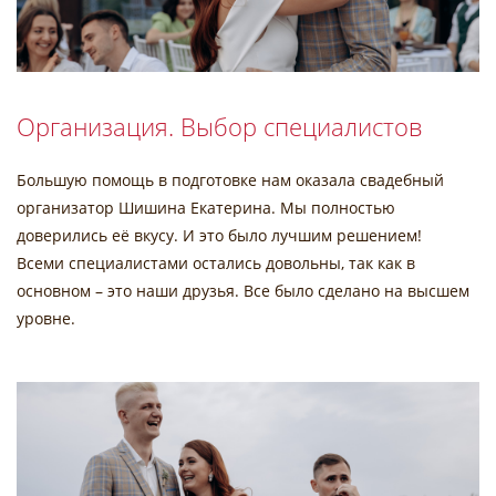
Организация. Выбор специалистов
Большую помощь в подготовке нам оказала свадебный
организатор Шишина Екатерина. Мы полностью
доверились её вкусу. И это было лучшим решением!
Всеми специалистами остались довольны, так как в
основном – это наши друзья. Все было сделано на высшем
уровне.