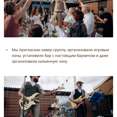
Мы пригласили кавер-группу, организовали игровые
зоны, установили бар с настоящим барменом и даже
организовали кальянную зону.