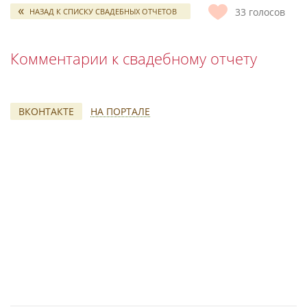
33
голосов
НАЗАД К СПИСКУ СВАДЕБНЫХ ОТЧЕТОВ
Комментарии к свадебному отчету
ВКОНТАКТЕ
НА ПОРТАЛЕ
*