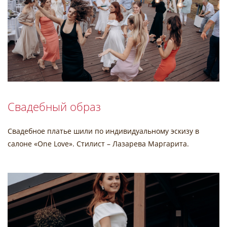
Свадебный образ
Свадебное платье шили по индивидуальному эскизу в
салоне «One Love». Стилист – Лазарева Маргарита.