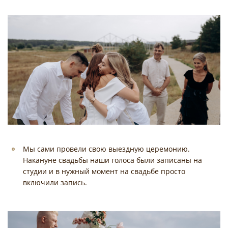
Мы сами провели свою выездную церемонию.
Накануне свадьбы наши голоса были записаны на
студии и в нужный момент на свадьбе просто
включили запись.