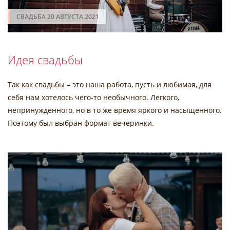
СВАДЬБА 20 АВГУСТА 2021
Идея свадьбы
Так как свадьбы – это наша работа, пусть и любимая, для
себя нам хотелось чего-то необычного. Легкого,
непринужденного, но в то же время яркого и насыщенного.
Поэтому был выбран формат вечеринки.