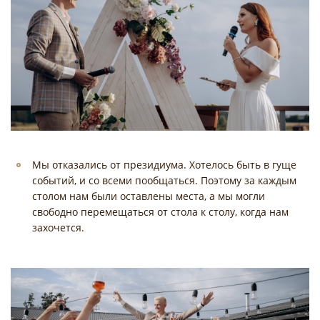
Мы отказались от президиума. Хотелось быть в гуще
событий, и со всеми пообщаться. Поэтому за каждым
столом нам были оставлены места, а мы могли
свободно перемещаться от стола к столу, когда нам
захочется.