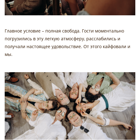
Главное условие – полная свобода. Гости моментально
погрузились в эту легкую атмосферу, расслабились и
получали настоящее удовольствие. От этого кайфовали и
мы.