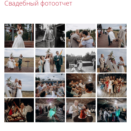
Свадебный фотоотчет