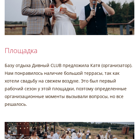
Площадка
Базу отдыха Дивный CLUB предложила Катя (организатор).
Нам понравилось наличие большой террасы, так как
хотели свадьбу на свежем воздухе. Это был первый
рабочий сезон у этой площадки, поэтому определенные
организационные моменты вызывали вопросы, но все
решалось.