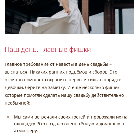
Наш день. Главные фишки
Главное требование от невесты в день свадьбы –
выспаться. Никаких ранних подъёмов и сборов. Это
отлично помогает сохранить нервы и силы в порядке.
Девочки, берите на заметку. И ещё несколько фишек,
которые помогли сделать нашу свадьбу действительно
необычной:
Мы сами встречали своих гостей и провожали их на
площадку. Это создало очень тёплую и домашнюю
атмосферу.