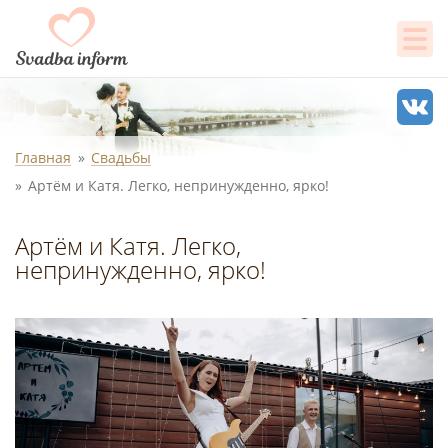
Главная
Свадьбы
Артём и Катя. Легко, непринужденно, ярко!
Артём и Катя. Легко,
непринужденно, ярко!