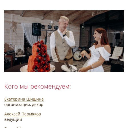
Кого мы рекомендуем:
Екатерина Шишина
организация, декор
Алексей Пермяков
ведущий