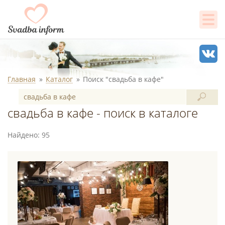
Главная
Каталог
Поиск "свадьба в кафе"
свадьба в кафе - поиск в каталоге
Найдено: 95