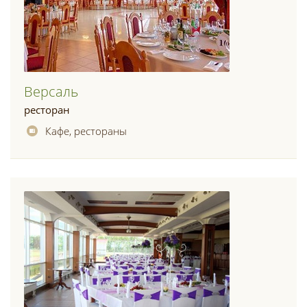
Версаль
ресторан
Кафе, рестораны