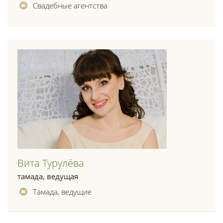
Свадебные агентства
Вита Турулёва
тамада, ведущая
Тамада, ведущие