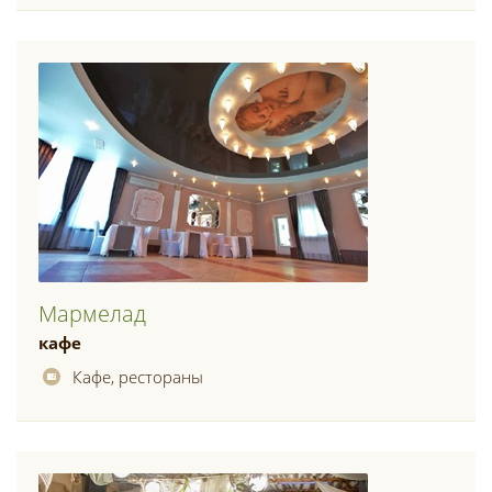
Мармелад
кафе
Кафе, рестораны