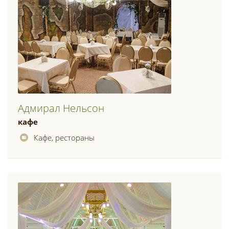
Адмирал Нельсон
кафе
Кафе, рестораны