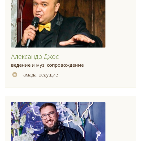
Александр Джос
ведение и муз. сопровождение
Тамада, ведущие