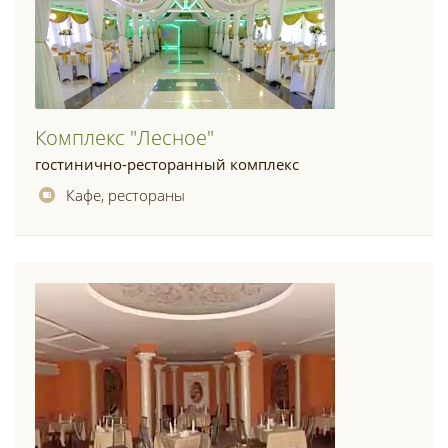
Комплекс "лесное"
гостинично-ресторанный комплекс
Кафе, рестораны