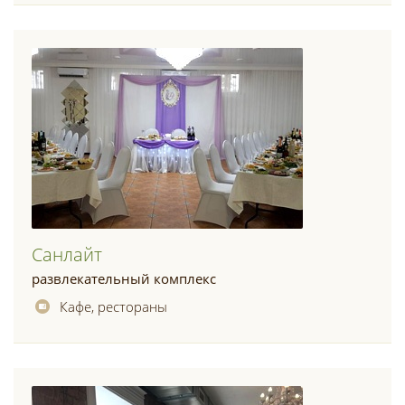
Санлайт
развлекательный комплекс
Кафе, рестораны