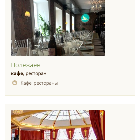
Полежаев
кафе
, ресторан
Кафе, рестораны