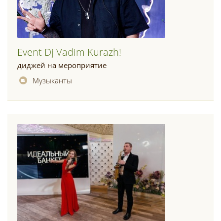
Event Dj Vadim Kurazh!
диджей на мероприятие
Музыканты