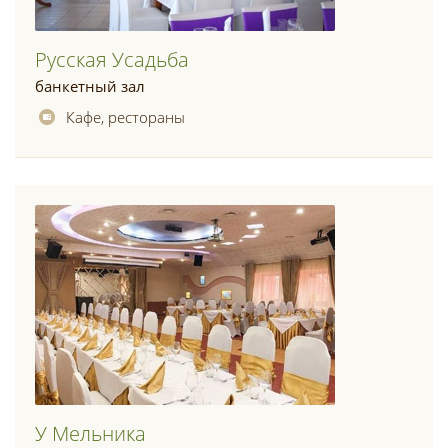
Русская Усадьба
банкетный зал
Кафе, рестораны
У Мельника