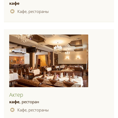
кафе
Кафе, рестораны
Актер
кафе
, ресторан
Кафе, рестораны