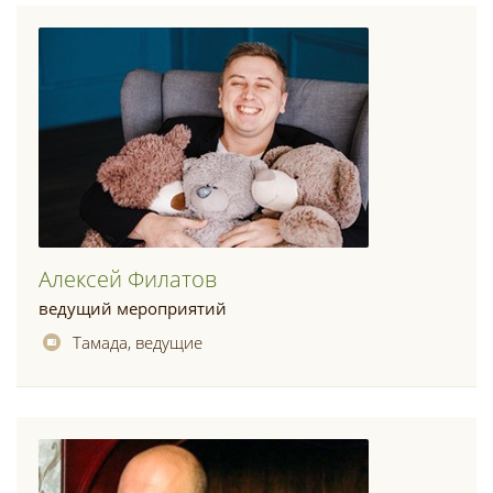
Алексей Филатов
ведущий мероприятий
Тамада, ведущие