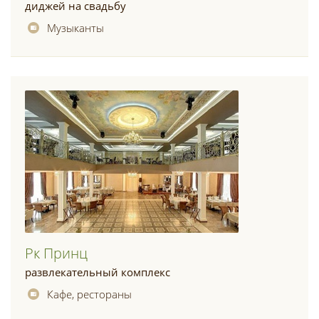
диджей на свадьбу
Музыканты
Рк Принц
развлекательный комплекс
Кафе, рестораны