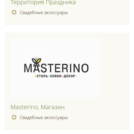
Территория Праздника
Свадебные аксессуары
Masterino, Магазин
Свадебные аксессуары