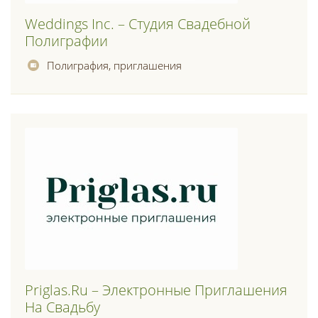
Weddings Inc. – Студия Свадебной
Полиграфии
Полиграфия, приглашения
Priglas.ru – Электронные Приглашения
На Свадьбу