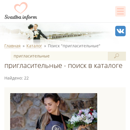
Главная
Каталог
Поиск "пригласительные"
пригласительные - поиск в каталоге
Найдено: 22