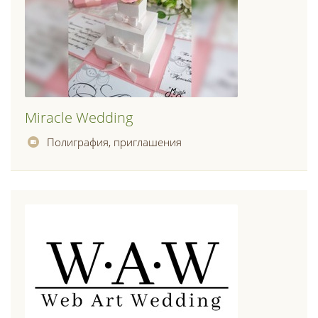
Miracle Wedding
Полиграфия, приглашения