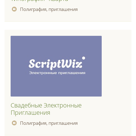
Полиграфия, приглашения
Свадебные Электронные
Приглашения
Полиграфия, приглашения