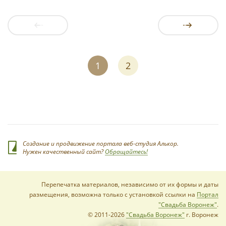
1
2
Создание и продвижение портала веб-студия Алькор.
Нужен качественный сайт?
Обращайтесь!
Перепечатка материалов, независимо от их формы и даты
размещения, возможна только с установкой ссылки на
Портал
"Свадьба Воронеж"
.
© 2011-2026
"Свадьба Воронеж"
г. Воронеж