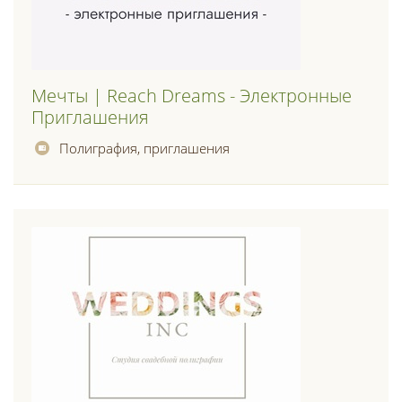
Мечты | Reach Dreams - Электронные
Приглашения
Полиграфия, приглашения