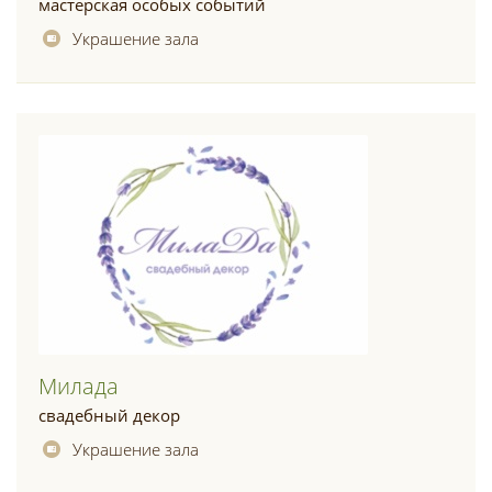
мастерская особых событий
Украшение зала
Милада
свадебный декор
Украшение зала