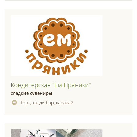
Кондитерская "ем Пряники"
сладкие сувениры
Торт, кэнди бар, каравай