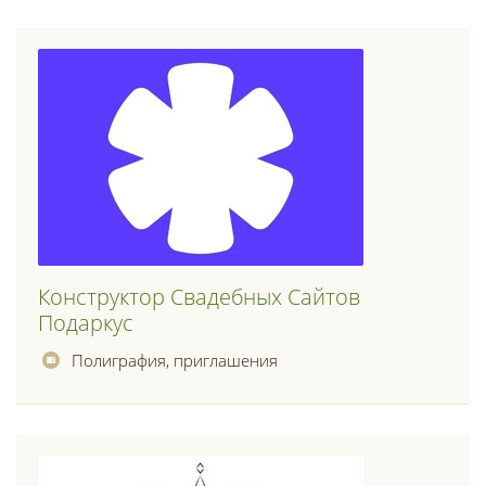
Конструктор Свадебных Сайтов
Подаркус
Полиграфия, приглашения