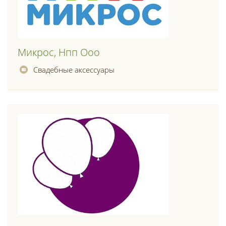
Микрос, Нпп Ооо
Свадебные аксессуары