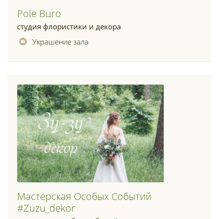
Pole Buro
студия флористики и декора
Украшение зала
Мастерская Особых Событий
#zuzu_dekor