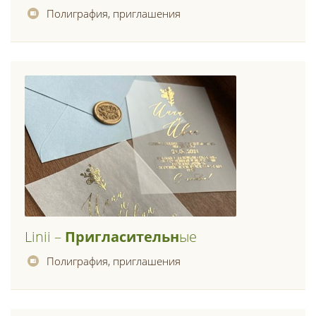
Полиграфия, приглашения
Linii –
Пригласительн
Ые
Полиграфия, приглашения