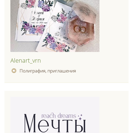
Alenart_vrn
Полиграфия, приглашения