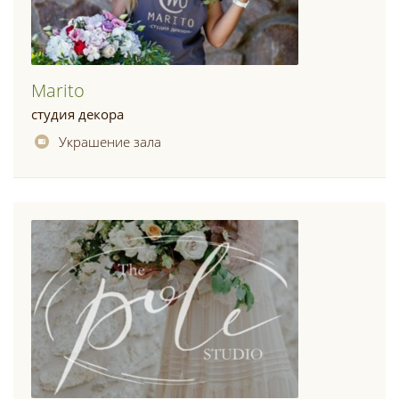
Marito
студия декора
Украшение зала