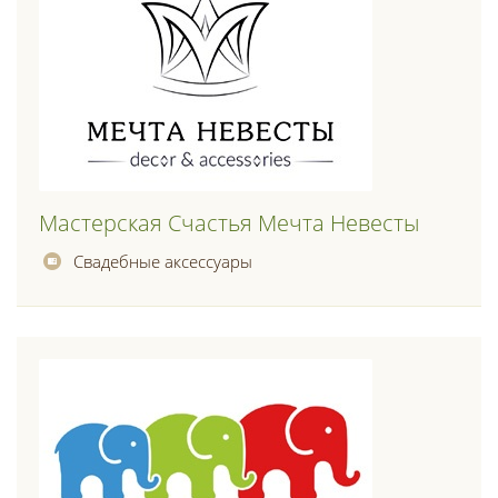
Мастерская Счастья Мечта Невесты
Свадебные аксессуары