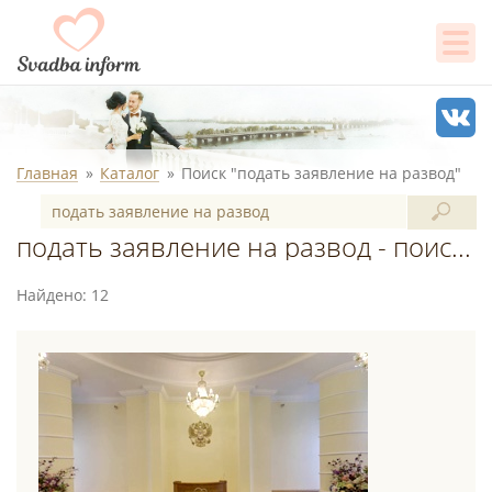
Главная
Каталог
Поиск "подать заявление на развод"
подать заявление на развод - поиск в каталоге
Найдено: 12