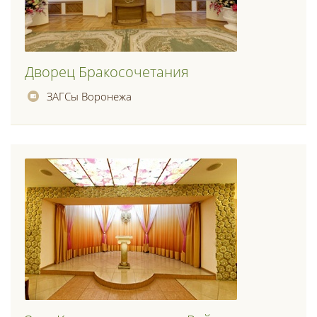
Дворец Бракосочетания
ЗАГСы Воронежа