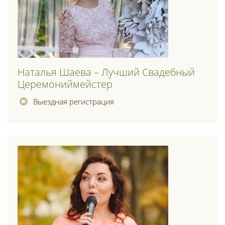
Наталья Шаева – Лучший Свадебный
Церемониймейстер
Выездная регистрация