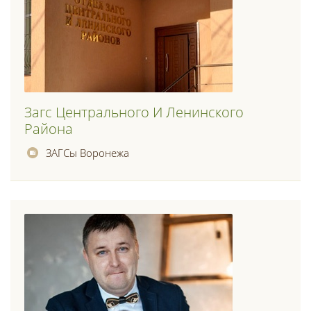
Загс Центрального И Ленинского
Района
ЗАГСы Воронежа