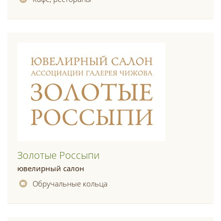
Золотые Россыпи
ювелирный салон
Обручальные кольца