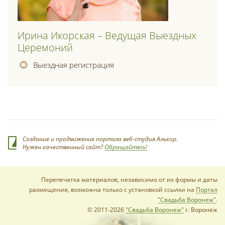
Ирина Икорская – Ведущая Выездных
Церемоний
Выездная регистрация
Создание и продвижение портала веб-студия Алькор.
Нужен качественный сайт?
Обращайтесь!
Перепечатка материалов, независимо от их формы и даты
размещения, возможна только с установкой ссылки на
Портал
"Свадьба Воронеж"
.
© 2011-2026
"Свадьба Воронеж"
г. Воронеж