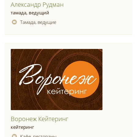
Александр Рудман
тамада, ведущий
Тамада, ведущие
Воронеж Кейтеринг
кейтеринг
Кафе, рестораны