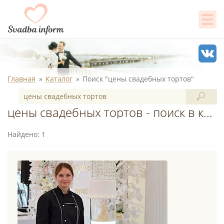
Главная
Каталог
Поиск "цены свадебных тортов"
цены свадебных тортов - поиск в каталоге
Найдено: 1