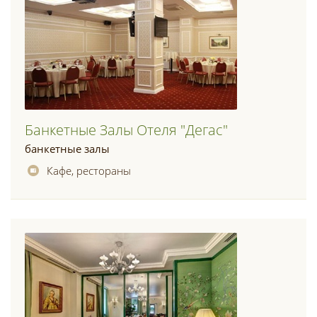
Банкетные Залы Отеля "дегас"
банкетные залы
Кафе, рестораны