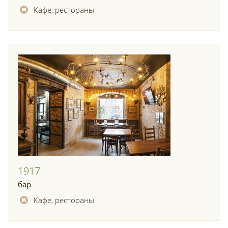
Кафе, рестораны
1917
бар
Кафе, рестораны