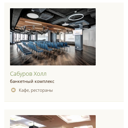
Сабуров Холл
банкетный комплекс
Кафе, рестораны