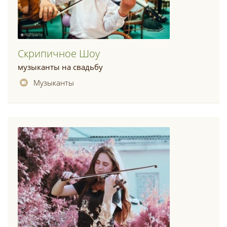
Cкрипичное Шоу
музыканты на свадьбу
Музыканты