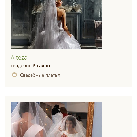
Alteza
свадебный салон
Свадебные платья