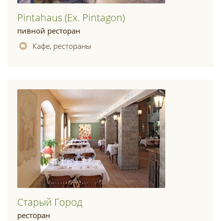
Pintahaus (ex. Pintagon)
пивной ресторан
Кафе, рестораны
Старый Город
ресторан