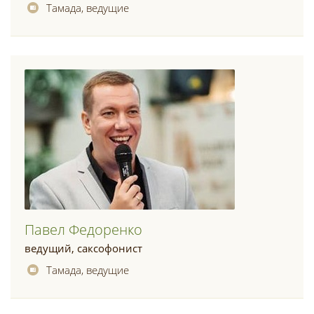
Тамада, ведущие
Павел Федоренко
ведущий, саксофонист
Тамада, ведущие