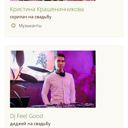
Кристина Крашенинникова
скрипач на свадьбу
Музыканты
Dj Feel Good
диджей на свадьбу