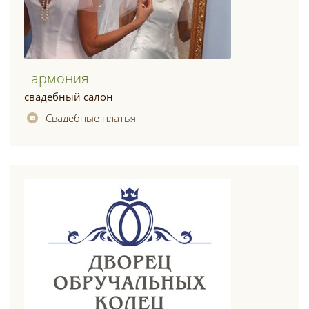
Гармония
свадебный салон
Свадебные платья