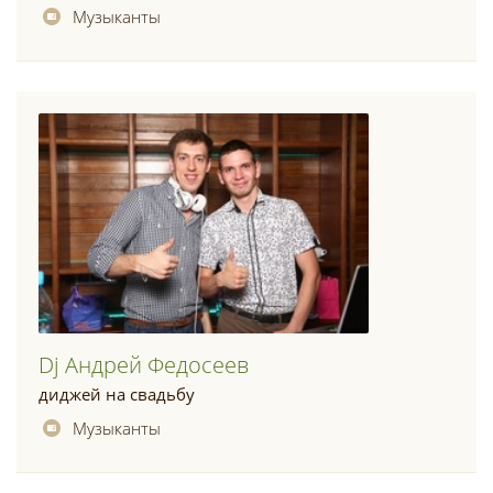
Музыканты
Dj Андрей Федосеев
диджей на свадьбу
Музыканты