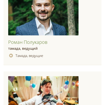
Роман Полукаров
тамада, ведущий
Тамада, ведущие