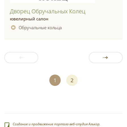
Дворец Обручальных Колец
ювелирный салон
Обручальные кольца
1
2
Создание и продвижение портала веб-студия Алькор.