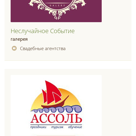
Неслучайное Событие
галерея
Свадебные агентства