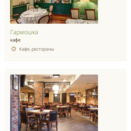
Гармошка
кафе
Кафе, рестораны