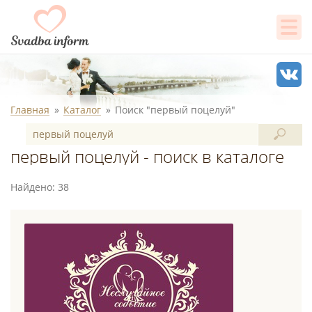
Главная
Каталог
Поиск "первый поцелуй"
первый поцелуй - поиск в каталоге
Найдено: 38