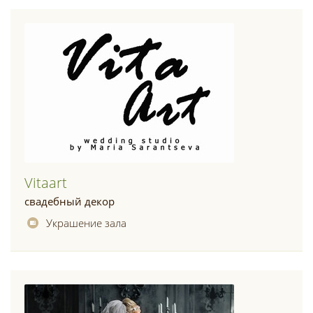
Vitaart
свадебный декор
Украшение зала