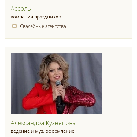
Ассоль
компания праздников
Свадебные агентства
Александра Кузнецова
ведение и муз. оформление