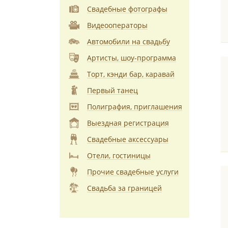
Свадебные фотографы
Видеооператоры
Автомобили на свадьбу
Артисты, шоу-программа
Торт, кэнди бар, каравай
Первый танец
Полиграфия, приглашения
Выездная регистрация
Свадебные аксессуары
Отели, гостиницы
Прочие свадебные услуги
Свадьба за границей