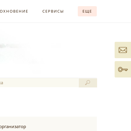
ОХНОВЕНИЕ
СЕРВИСЫ
ЕЩЕ
организатор