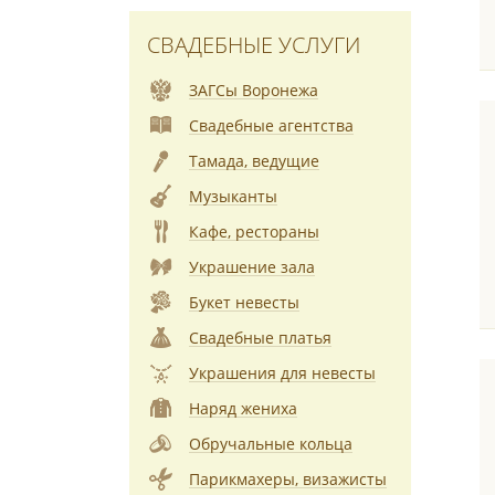
СВАДЕБНЫЕ УСЛУГИ
ЗАГСы Воронежа
Свадебные агентства
Тамада, ведущие
Музыканты
Кафе, рестораны
Украшение зала
Букет невесты
Свадебные платья
Украшения для невесты
Наряд жениха
Обручальные кольца
Парикмахеры, визажисты