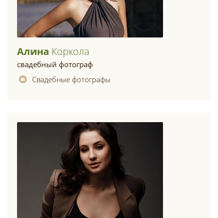
Алина
Коркола
свадебный фотограф
Свадебные фотографы