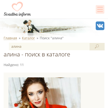
Главная
Каталог
Поиск "алина"
алина - поиск в каталоге
Найдено: 11