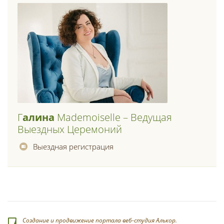
Г
Алина
Mademoiselle – Ведущая
Выездных Церемоний
Выездная регистрация
Создание и продвижение портала веб-студия Алькор.