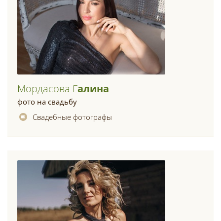
Мордасова Г
Алина
фото на свадьбу
Свадебные фотографы