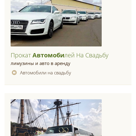
Прокат
Автомоби
Лей На Свадьбу
лимузины и авто в аренду
Автомобили на свадьбу