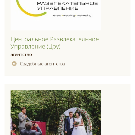
Центральное Развлекательное
Управление (цру)
агентство
Свадебные агентства