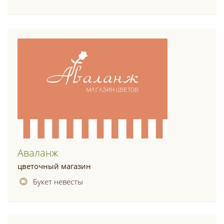
Аваланж
цветочный магазин
Букет невесты