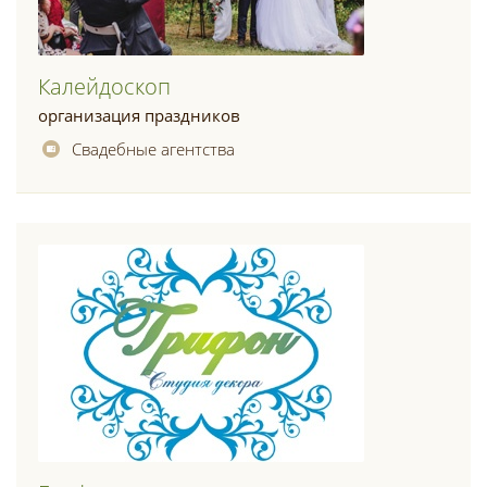
Калейдоскоп
организация праздников
Свадебные агентства