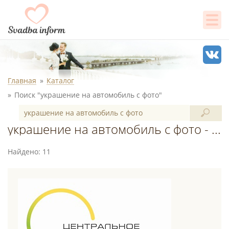
Главная
Каталог
Поиск "украшение на автомобиль с фото"
украшение на автомобиль с фото - поиск в каталоге
Найдено: 11