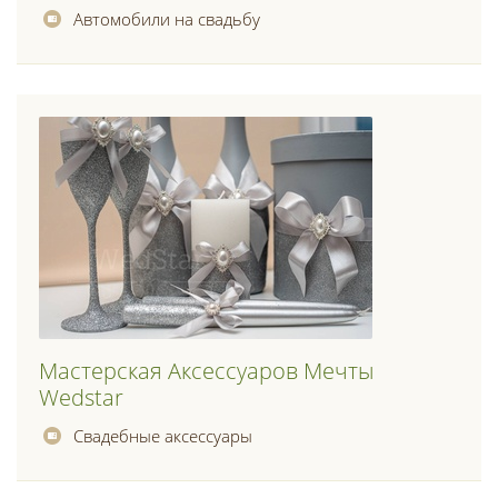
Автомобили на свадьбу
Мастерская Аксессуаров Мечты
Wedstar
Свадебные аксессуары