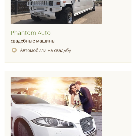
Phantom Auto
свадебные машины
Автомобили на свадьбу