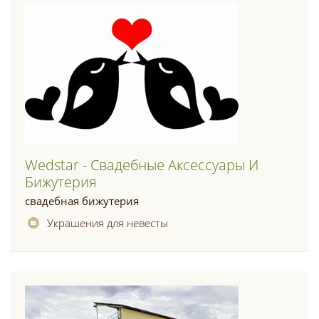
Wedstar - Свадебные Аксессуары И
Бижутерия
свадебная бижутерия
Украшения для невесты