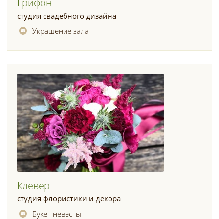
Грифон
студия свадебного дизайна
Украшение зала
Клевер
студия флористики и декора
Букет невесты