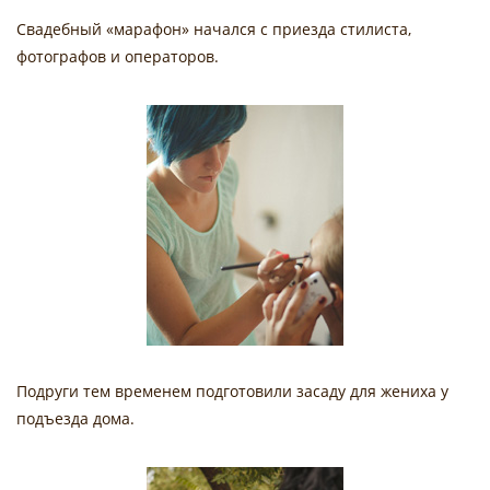
Свадебный «марафон» начался с приезда стилиста,
фотографов и операторов.
Подруги тем временем подготовили засаду для жениха у
подъезда дома.