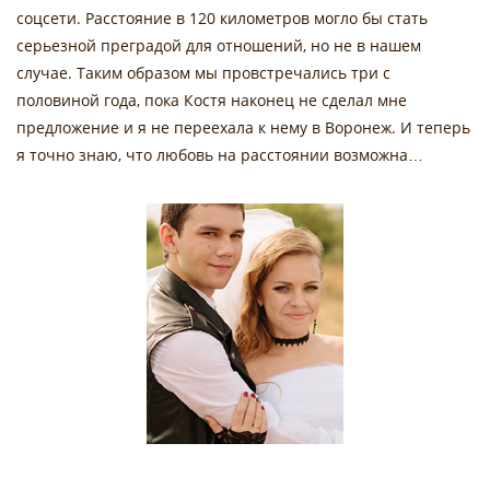
соцсети. Расстояние в 120 километров могло бы стать
серьезной преградой для отношений, но не в нашем
случае. Таким образом мы провстречались три с
половиной года, пока Костя наконец не сделал мне
предложение и я не переехала к нему в Воронеж. И теперь
я точно знаю, что любовь на расстоянии возможна…