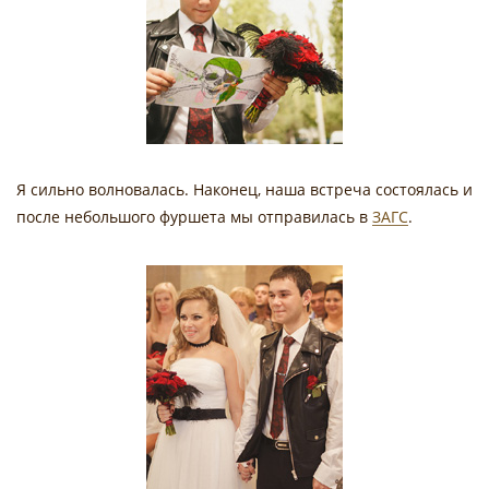
Я сильно волновалась. Наконец, наша встреча состоялась и
после небольшого фуршета мы отправилась в
ЗАГС
.