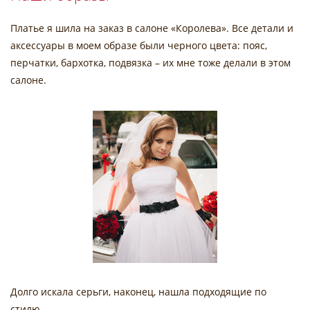
Платье я шила на заказ в салоне «Королева». Все детали и
аксессуары в моем образе были черного цвета: пояс,
перчатки, бархотка, подвязка – их мне тоже делали в этом
салоне.
Долго искала серьги, наконец, нашла подходящие по
стилю.