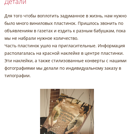
Детали
Для того чтобы воплотить задуманное в жизнь, нам нужно
было много виниловых пластинок. Пришлось звонить по
объявлениям в газетах и ездить к разным бабушкам, пока
мы не набрали нужное количество.
Часть пластинок ушло на пригласительные. Информация
располагалась на красной наклейке в центре пластинки.
Эти наклейки, а также стилизованные конверты с нашими
фотографиями мы делали по индивидуальному заказу в
типографии.