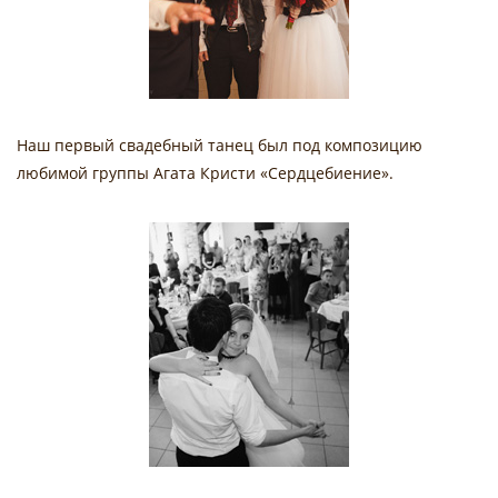
Наш первый свадебный танец был под композицию
любимой группы Агата Кристи «Сердцебиение».