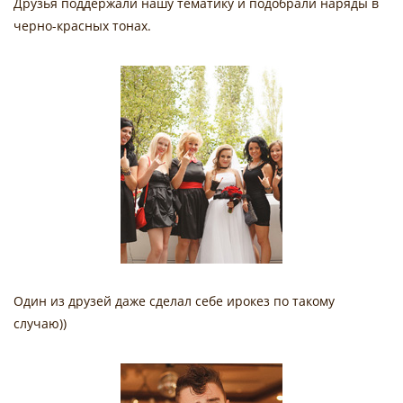
Друзья поддержали нашу тематику и подобрали наряды в
черно-красных тонах.
Один из друзей даже сделал себе ирокез по такому
случаю))