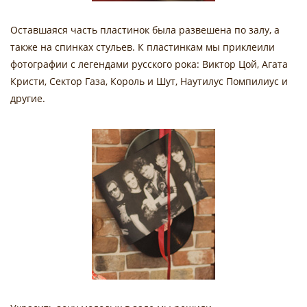
Оставшаяся часть пластинок была развешена по залу, а
также на спинках стульев. К пластинкам мы приклеили
фотографии с легендами русского рока: Виктор Цой, Агата
Кристи, Сектор Газа, Король и Шут, Наутилус Помпилиус и
другие.