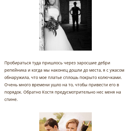
Пробираться туда пришлось через заросшие дебри
репейника и когда мы наконец дошли до места, я с ужасом
обнаружила, что мое платье сплошь покрыто колючками.
Очень много времени ушло на то, чтобы привести его в
порядок. Обратно Костя предусмотрительно нес меня на
спине.