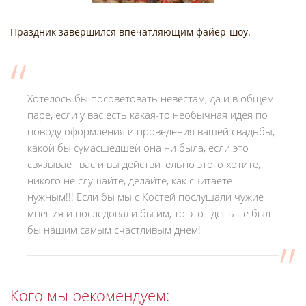
Праздник завершился впечатляющим файер-шоу.
Хотелось бы посоветовать невестам, да и в общем
паре, если у вас есть какая-то необычная идея по
поводу оформления и проведения вашей свадьбы,
какой бы сумасшедшей она ни была, если это
связывает вас и вы действительно этого хотите,
никого не слушайте, делайте, как считаете
нужным!!! Если бы мы с Костей послушали чужие
мнения и последовали бы им, то этот день не был
бы нашим самым счастливым днём!
Кого мы рекомендуем: