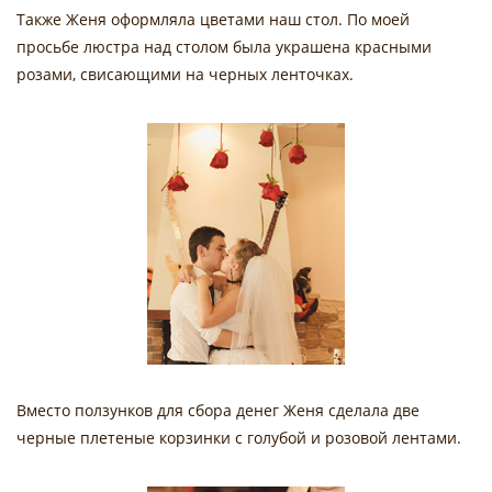
Также Женя оформляла цветами наш стол. По моей
просьбе люстра над столом была украшена красными
розами, свисающими на черных ленточках.
Вместо ползунков для сбора денег Женя сделала две
черные плетеные корзинки с голубой и розовой лентами.