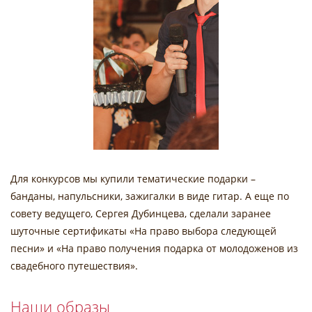
Для конкурсов мы купили тематические подарки –
банданы, напульсники, зажигалки в виде гитар. А еще по
совету ведущего, Сергея Дубинцева, сделали заранее
шуточные сертификаты «На право выбора следующей
песни» и «На право получения подарка от молодоженов из
свадебного путешествия».
Наши образы