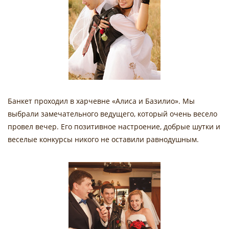
Банкет проходил в харчевне «Алиса и Базилио». Мы
выбрали замечательного ведущего, который очень весело
провел вечер. Его позитивное настроение, добрые шутки и
веселые конкурсы никого не оставили равнодушным.