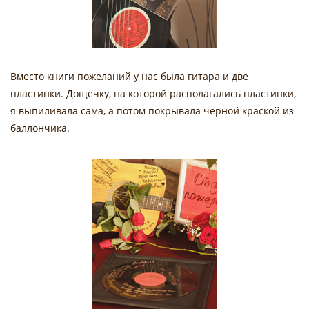
Вместо книги пожеланий у нас была гитара и две
пластинки. Дощечку, на которой располагались пластинки,
я выпиливала сама, а потом покрывала черной краской из
баллончика.