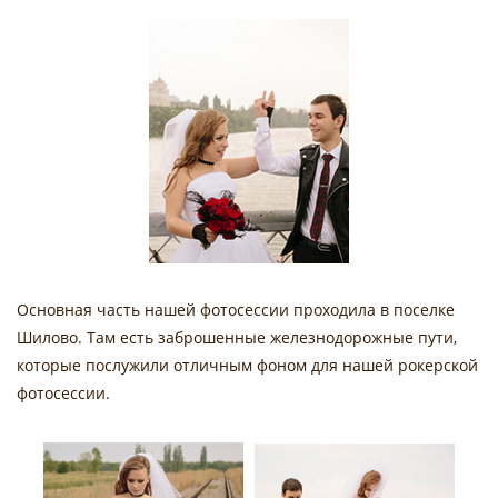
Основная часть нашей фотосессии проходила в поселке
Шилово. Там есть заброшенные железнодорожные пути,
которые послужили отличным фоном для нашей рокерской
фотосессии.