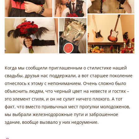
Когда мы сообщили приглашенным о стилистике нашей
свадьбы, друзья нас поддержали, а вот старшее поколение
отнеслось к этому с непониманием. Очень сложно было
объяснить людям, что черный цвет на невесте и гостях –
это элемент стиля, и он не сулит ничего плохого. А тот
факт, что вместо привычных мест прогулки молодоженов,
мы выбрали железнодорожные пути и заброшенное
здание, вообще вызвало у них недоумение.