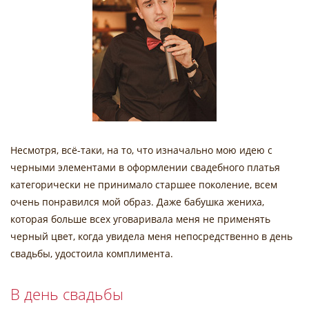
Несмотря, всё-таки, на то, что изначально мою идею с
черными элементами в оформлении свадебного платья
категорически не принимало старшее поколение, всем
очень понравился мой образ. Даже бабушка жениха,
которая больше всех уговаривала меня не применять
черный цвет, когда увидела меня непосредственно в день
свадьбы, удостоила комплимента.
В день свадьбы