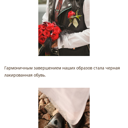
Гармоничным завершением наших образов стала черная
лакированная обувь.