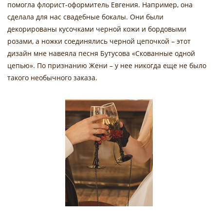
помогла флорист-оформитель Евгения. Например, она
сделала для нас свадебные бокалы. Они были
декорированы кусочками черной кожи и бордовыми
розами, а ножки соединялись черной цепочкой – этот
дизайн мне навеяла песня Бутусова «Скованные одной
цепью». По признанию Жени – у нее никогда еще не было
такого необычного заказа.