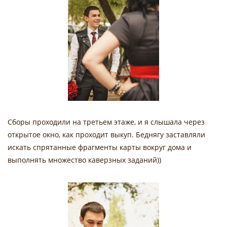
Сборы проходили на третьем этаже, и я слышала через
открытое окно, как проходит выкуп. Беднягу заставляли
искать спрятанные фрагменты карты вокруг дома и
выполнять множество каверзных заданий))