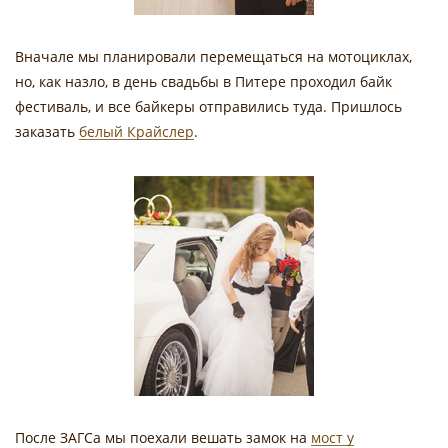
Вначале мы планировали перемещаться на мотоциклах,
но, как назло, в день свадьбы в Питере проходил байк
фестиваль, и все байкеры отправились туда. Пришлось
заказать
белый Крайслер
.
После ЗАГСа мы поехали вешать замок на
мост у