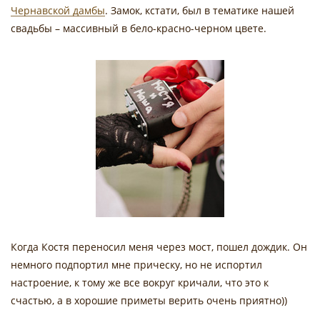
Чернавской дамбы
. Замок, кстати, был в тематике нашей
свадьбы – массивный в бело-красно-черном цвете.
Когда Костя переносил меня через мост, пошел дождик. Он
немного подпортил мне прическу, но не испортил
настроение, к тому же все вокруг кричали, что это к
счастью, а в хорошие приметы верить очень приятно))