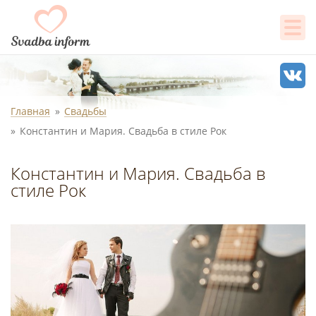
Главная
Свадьбы
Константин и Мария. Свадьба в стиле Рок
Константин и Мария. Свадьба в
стиле Рок