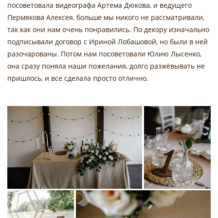
посоветовала видеографа Артема Дюкова, и ведущего
Пермякова Алексея, больше мы никого не рассматривали,
так как они нам очень понравились. По декору изначально
подписывали договор с Ириной Лобашовой, но были в ней
разочарованы. Потом нам посоветовали Юлию Лысенко,
она сразу поняла наши пожелания, долго разжёвывать не
пришлось, и все сделала просто отлично.