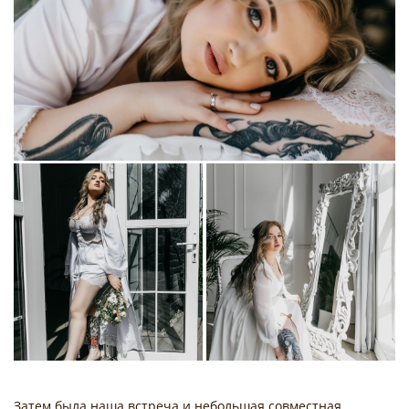
Затем была наша встреча и небольшая совместная