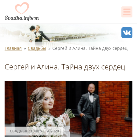
Главная
Свадьбы
Сергей и Алина. Тайна двух сердец
Сергей и Алина. Тайна двух сердец
СВАДЬБА 21 АВГУСТА 2020