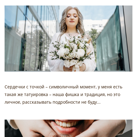
Сердечки с точкой – символичный момент, у меня есть
такая же татуировка – наша фишка и традиция, но это
личное, рассказывать подробности не буду...