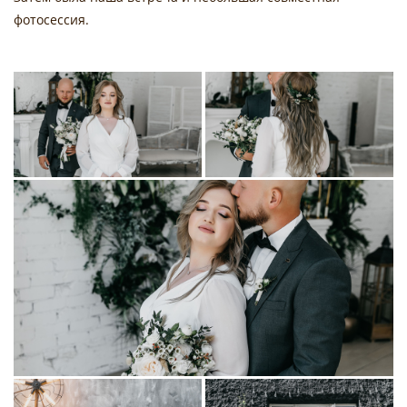
фотосессия.