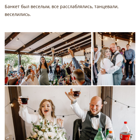
Банкет был веселым, все расслаблялись, танцевали,
веселились.