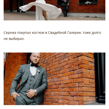
Сережа покупал костюм в Свадебной Галерее, тоже долго
не выбирал.