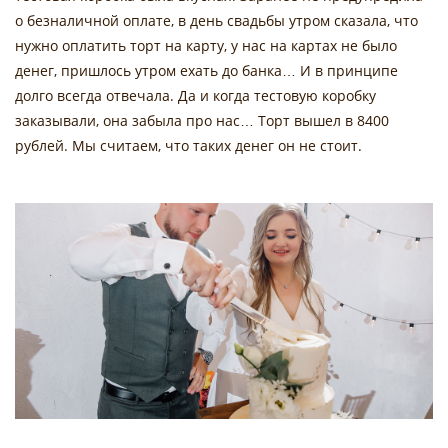
о безналичной оплате, в день свадьбы утром сказала, что
нужно оплатить торт на карту, у нас на картах не было
денег, пришлось утром ехать до банка… И в принципе
долго всегда отвечала. Да и когда тестовую коробку
заказывали, она забыла про нас… Торт вышел в 8400
рублей. Мы считаем, что таких денег он не стоит.