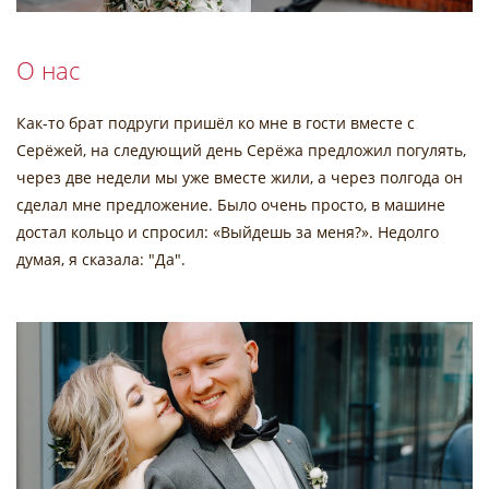
О нас
Как-то брат подруги пришёл ко мне в гости вместе с
Серёжей, на следующий день Серёжа предложил погулять,
через две недели мы уже вместе жили, а через полгода он
сделал мне предложение. Было очень просто, в машине
достал кольцо и спросил: «Выйдешь за меня?». Недолго
думая, я сказала: "Да".