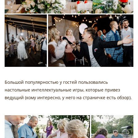
Большой популярностью у гостей пользовались
настольные интеллектуальные игры, которые привез
ведущий (кому интересно, у него на страничке есть обзор).