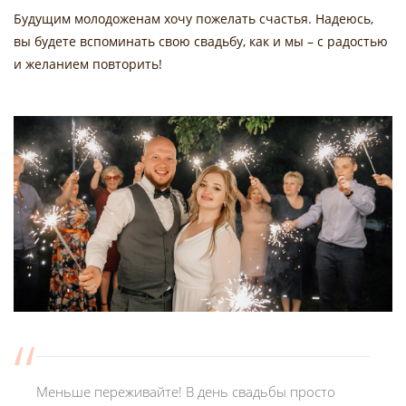
Будущим молодоженам хочу пожелать счастья. Надеюсь,
вы будете вспоминать свою свадьбу, как и мы – с радостью
и желанием повторить!
Меньше переживайте! В день свадьбы просто