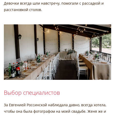
Девочки всегда шли навстречу, помогали с рассадкой и
расстановкой столов.
Выбор специалистов
За Евгенией Россинской наблюдала давно, всегда хотела,
чтобы она была фотографом на моей свадьбе. Женя же и