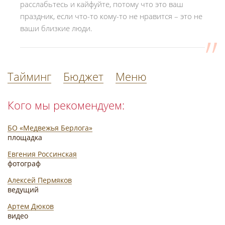
расслабьтесь и кайфуйте, потому что это ваш
праздник, если что-то кому-то не нравится – это не
ваши близкие люди.
Тайминг
Бюджет
Меню
Кого мы рекомендуем:
БО «Медвежья Берлога»
площадка
Евгения Россинская
фотограф
Алексей Пермяков
ведущий
Артем Дюков
видео