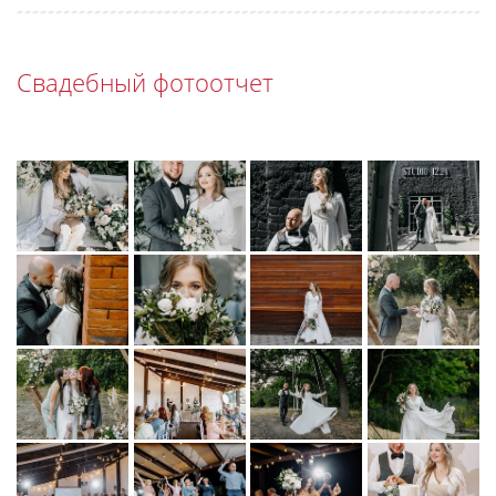
Свадебный фотоотчет