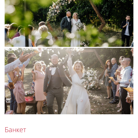
Банкет