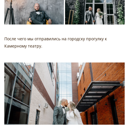
После чего мы отправились на городску прогулку к
Камерному театру.