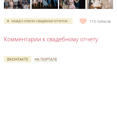
115
голосов
НАЗАД К СПИСКУ СВАДЕБНЫХ ОТЧЕТОВ
Комментарии к свадебному отчету
ВКОНТАКТЕ
НА ПОРТАЛЕ