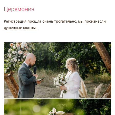
Церемония
Регистрация прошла очень трогательно, мы произнесли
душевные клятвы…