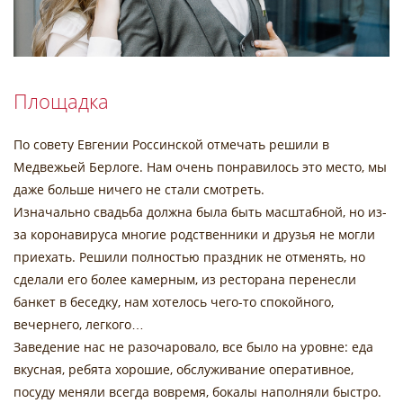
Площадка
По совету Евгении Россинской отмечать решили в
Медвежьей Берлоге. Нам очень понравилось это место, мы
даже больше ничего не стали смотреть.
Изначально свадьба должна была быть масштабной, но из-
за коронавируса многие родственники и друзья не могли
приехать. Решили полностью праздник не отменять, но
сделали его более камерным, из ресторана перенесли
банкет в беседку, нам хотелось чего-то спокойного,
вечернего, легкого…
Заведение нас не разочаровало, все было на уровне: еда
вкусная, ребята хорошие, обслуживание оперативное,
посуду меняли всегда вовремя, бокалы наполняли быстро.