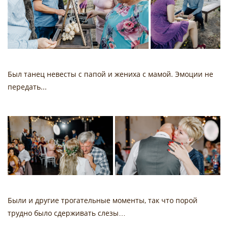
Был танец невесты с папой и жениха с мамой. Эмоции не
передать...
Были и другие трогательные моменты, так что порой
трудно было сдерживать слезы…