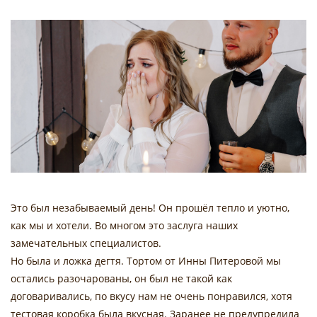
Это был незабываемый день! Он прошёл тепло и уютно,
как мы и хотели. Во многом это заслуга наших
замечательных специалистов.
Но была и ложка дегтя. Тортом от Инны Питеровой мы
остались разочарованы, он был не такой как
договаривались, по вкусу нам не очень понравился, хотя
тестовая коробка была вкусная. Заранее не предупредила