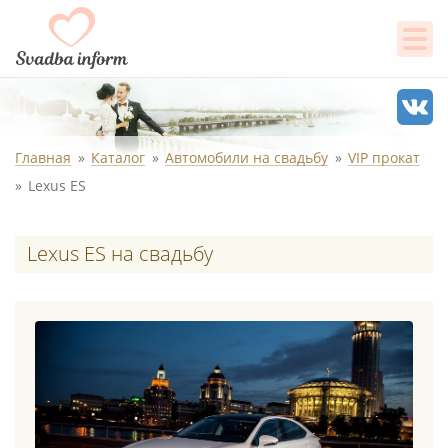
Главная
Каталог
Автомобили на свадьбу
VIP прокат
Lexus ES
Lexus ES на свадьбу