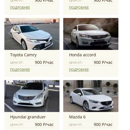
900 Р/час
900 Р/час
ЦЕНА ОТ:
ЦЕНА ОТ:
ПОДРОБНЕЕ
ПОДРОБНЕЕ
Toyota Camry
Honda accord
900 Р/час
900 Р/час
ЦЕНА ОТ:
ЦЕНА ОТ:
ПОДРОБНЕЕ
ПОДРОБНЕЕ
Hyundai granduer
Mazda 6
900 Р/час
900 Р/час
ЦЕНА ОТ:
ЦЕНА ОТ: