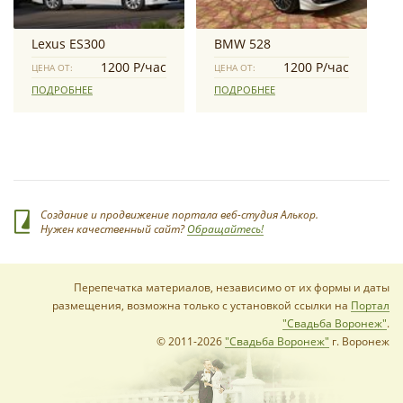
Lexus ES300
BMW 528
1200 Р/час
1200 Р/час
ЦЕНА ОТ:
ЦЕНА ОТ:
ПОДРОБНЕЕ
ПОДРОБНЕЕ
Создание и продвижение портала веб-студия Алькор.
Нужен качественный сайт?
Обращайтесь!
Перепечатка материалов, независимо от их формы и даты
размещения, возможна только с установкой ссылки на
Портал
"Свадьба Воронеж"
.
© 2011-2026
"Свадьба Воронеж"
г. Воронеж