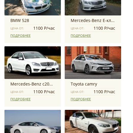
BMW 528
Mercedes-Benz E-класс AMG
1100 Р/час
1100 Р/час
ЦЕНА ОТ:
ЦЕНА ОТ:
ПОДРОБНЕЕ
ПОДРОБНЕЕ
Mercedes-Benz c200 w204
Toyota camry
1100 Р/час
1100 Р/час
ЦЕНА ОТ:
ЦЕНА ОТ:
ПОДРОБНЕЕ
ПОДРОБНЕЕ