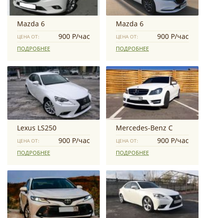
Mazda 6
Mazda 6
900 Р/час
900 Р/час
ЦЕНА ОТ:
ЦЕНА ОТ:
ПОДРОБНЕЕ
ПОДРОБНЕЕ
Lexus LS250
Mercedes-Benz С
900 Р/час
900 Р/час
ЦЕНА ОТ:
ЦЕНА ОТ:
ПОДРОБНЕЕ
ПОДРОБНЕЕ