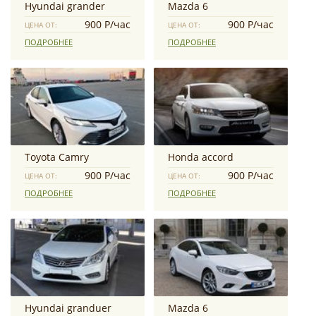
Hyundai grander
Mazda 6
900 Р/час
900 Р/час
ЦЕНА ОТ:
ЦЕНА ОТ:
ПОДРОБНЕЕ
ПОДРОБНЕЕ
Toyota Camry
Honda accord
900 Р/час
900 Р/час
ЦЕНА ОТ:
ЦЕНА ОТ:
ПОДРОБНЕЕ
ПОДРОБНЕЕ
Hyundai granduer
Mazda 6