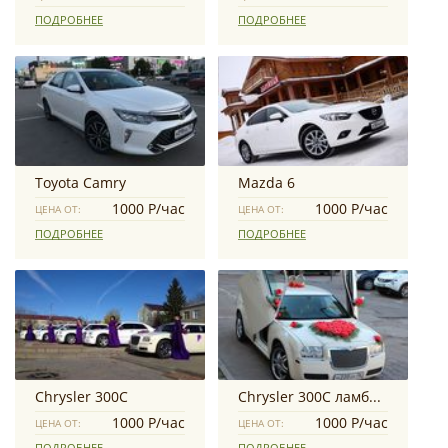
ПОДРОБНЕЕ
ПОДРОБНЕЕ
Toyota Camry
Mazda 6
1000 Р/час
1000 Р/час
ЦЕНА ОТ:
ЦЕНА ОТ:
ПОДРОБНЕЕ
ПОДРОБНЕЕ
Chrysler 300C
Chrysler 300C ламбо двери
1000 Р/час
1000 Р/час
ЦЕНА ОТ:
ЦЕНА ОТ:
ПОДРОБНЕЕ
ПОДРОБНЕЕ