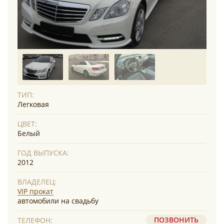
ТИП:
Легковая
ЦВЕТ:
Белый
ГОД ВЫПУСКА:
2012
ВЛАДЕЛЕЦ:
VIP прокат
автомобили на свадьбу
ПОЗВОНИТЬ
ТЕЛЕФОН: