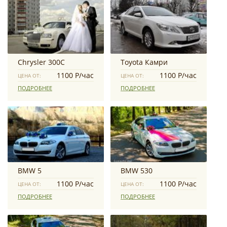
Chrysler 300C
Toyota Камри
1100 Р/час
1100 Р/час
ЦЕНА ОТ:
ЦЕНА ОТ:
ПОДРОБНЕЕ
ПОДРОБНЕЕ
BMW 5
BMW 530
1100 Р/час
1100 Р/час
ЦЕНА ОТ:
ЦЕНА ОТ:
ПОДРОБНЕЕ
ПОДРОБНЕЕ