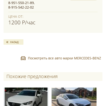
8-951-550-21-89,
8-915-542-22-02
ЦЕНА ОТ:
1200 Р/час
НАЗАД
Посмотреть все авто марки MERCEDES-BENZ
Похожие предложения