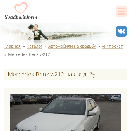
Главная
Каталог
Автомобили на свадьбу
VIP прокат
Mercedes-Benz w212
Mercedes-Benz w212 на свадьбу