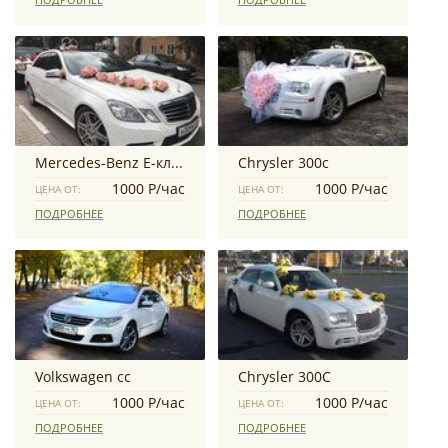
Mercedes-Benz E-класс AMG
Chrysler 300c
1000 Р/час
1000 Р/час
ЦЕНА ОТ:
ЦЕНА ОТ:
ПОДРОБНЕЕ
ПОДРОБНЕЕ
Volkswagen cc
Chrysler 300С
1000 Р/час
1000 Р/час
ЦЕНА ОТ:
ЦЕНА ОТ:
ПОДРОБНЕЕ
ПОДРОБНЕЕ