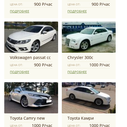
900 Р/час
900 Р/час
ЦЕНА ОТ:
ЦЕНА ОТ:
ПОДРОБНЕЕ
ПОДРОБНЕЕ
Volkswagen passat cc
Chrysler 300с
900 Р/час
1000 Р/час
ЦЕНА ОТ:
ЦЕНА ОТ:
ПОДРОБНЕЕ
ПОДРОБНЕЕ
Toyota Camry new
Toyota Камри
1000 Р/час
1000 Р/час
ЦЕНА ОТ:
ЦЕНА ОТ: