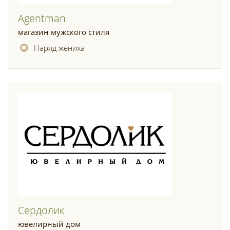
Agentman
магазин мужского стиля
Наряд жениха
Сердолик
ювелирный дом