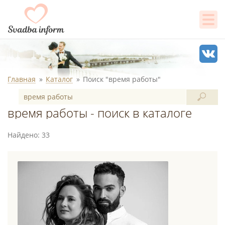
Главная
Каталог
Поиск "время работы"
время работы - поиск в каталоге
Найдено: 33