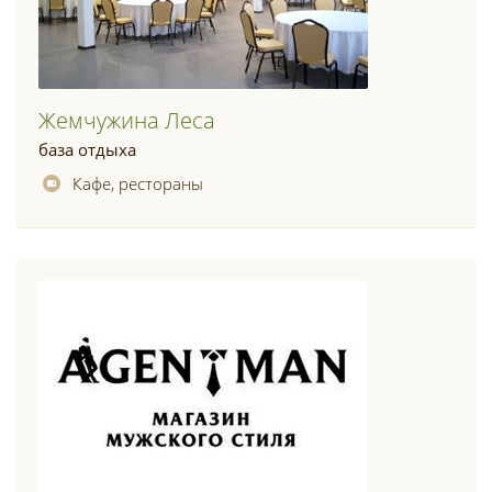
Жемчужина Леса
база отдыха
Кафе, рестораны