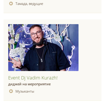
Тамада, ведущие
Event Dj Vadim Kurazh!
диджей на мероприятие
Музыканты