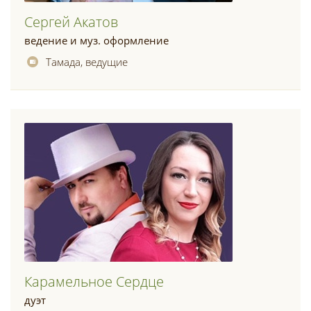
Сергей Акатов
ведение и муз. оформление
Тамада, ведущие
Карамельное Сердце
дуэт