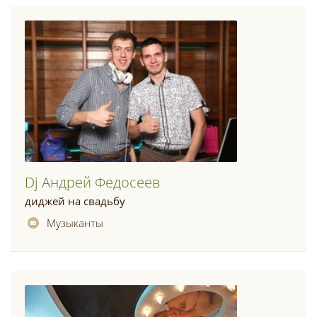
Dj Андрей Федосеев
диджей на свадьбу
Музыканты