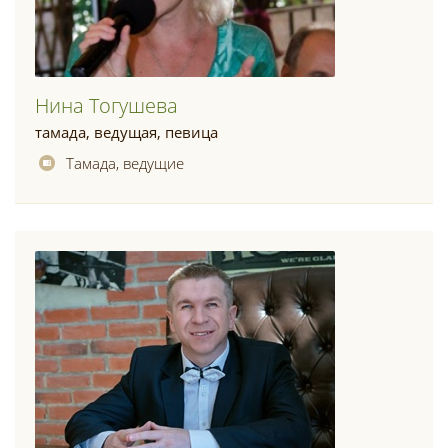
Нина Тогушева
тамада, ведущая, певица
Тамада, ведущие