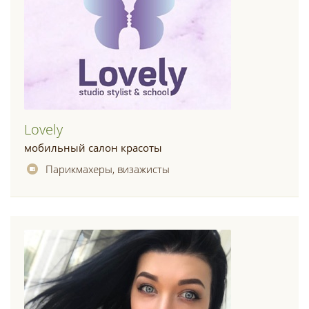
Lovely
мобильный салон красоты
Парикмахеры, визажисты