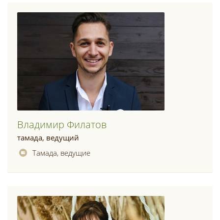
Владимир Филатов
тамада, ведущий
Тамада, ведущие