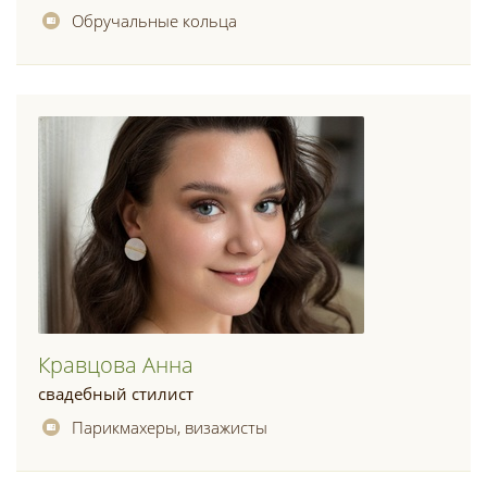
Обручальные кольца
Кравцова Анна
свадебный стилист
Парикмахеры, визажисты