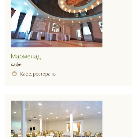
Мармелад
кафе
Кафе, рестораны