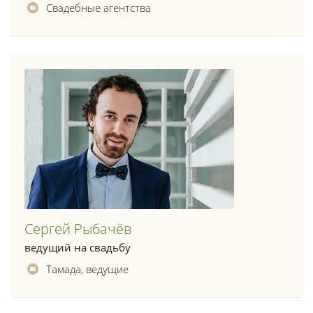
Свадебные агентства
Сергей Рыбачёв
ведущий на свадьбу
Тамада, ведущие