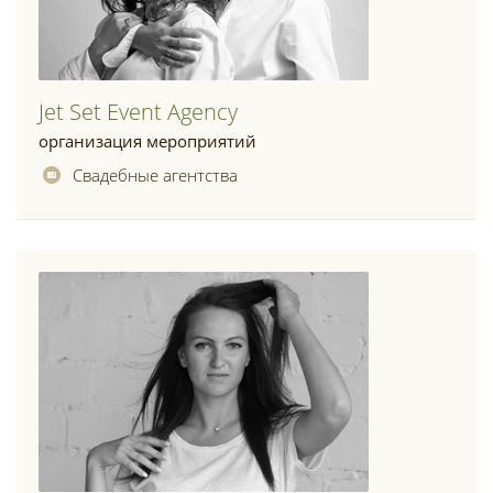
Jet Set Event Agency
организация мероприятий
Свадебные агентства