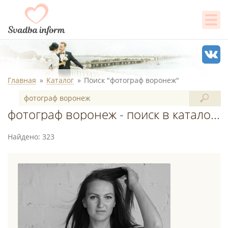
Главная
Каталог
Поиск "фотограф воронеж"
фотограф воронеж - поиск в каталоге
Найдено: 323