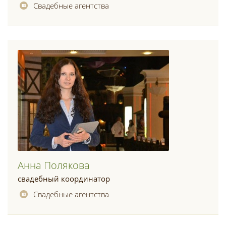
Свадебные агентства
Анна Полякова
свадебный координатор
Свадебные агентства