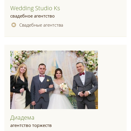
Wedding Studio Ks
свадебное агентство
Свадебные агентства
Диадема
агентство торжеств