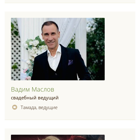
Вадим Маслов
свадебный ведущий
Тамада, ведущие