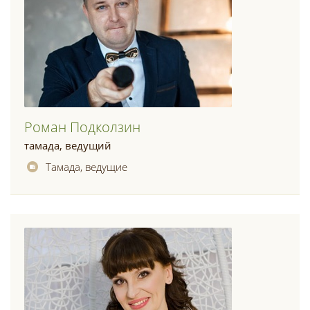
Роман Подколзин
тамада, ведущий
Тамада, ведущие