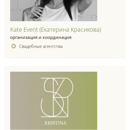
Kate Event (екатерина Красикова)
организация и координация
Свадебные агентства