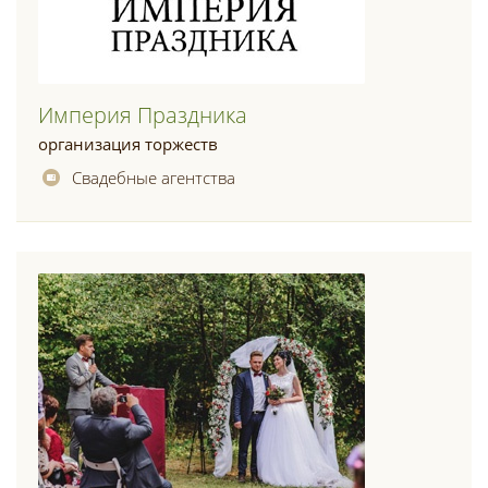
Империя Праздника
организация торжеств
Свадебные агентства