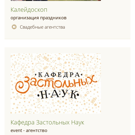
Калейдоскоп
организация праздников
Свадебные агентства
Кафедра Застольных Наук
event - агентство