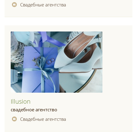
Свадебные агентства
Illusion
свадебное агентство
Свадебные агентства