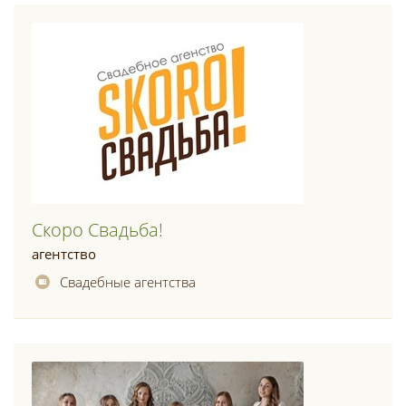
Скоро Свадьба!
агентство
Свадебные агентства