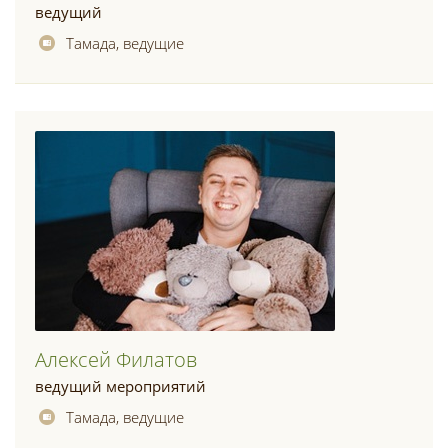
ведущий
Тамада, ведущие
Алексей Филатов
ведущий мероприятий
Тамада, ведущие