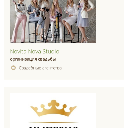
Novita Nova Studio
организация свадьбы
Свадебные агентства