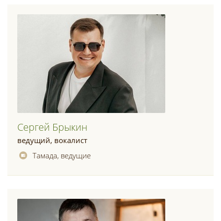
Сергей Брыкин
ведущий, вокалист
Тамада, ведущие