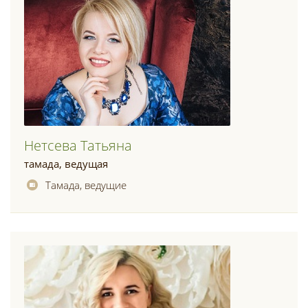
Нетсева Татьяна
тамада, ведущая
Тамада, ведущие