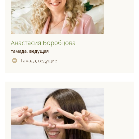
Анастасия Воробцова
тамада, ведущая
Тамада, ведущие