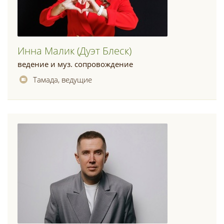
Инна Малик (дуэт Блеск)
ведение и муз. сопровождение
Тамада, ведущие