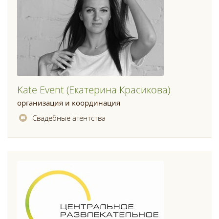
Kate Event (екатерина Красикова)
организация и координация
Свадебные агентства