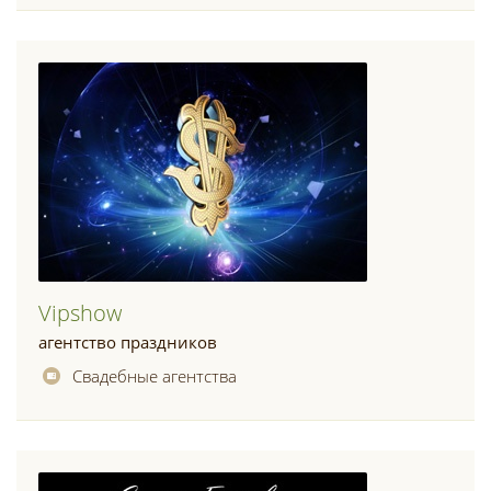
Vipshow
агентство праздников
Свадебные агентства