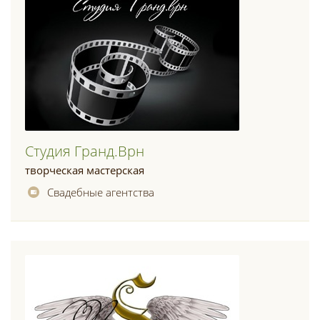
Студия Гранд.врн
творческая мастерская
Свадебные агентства