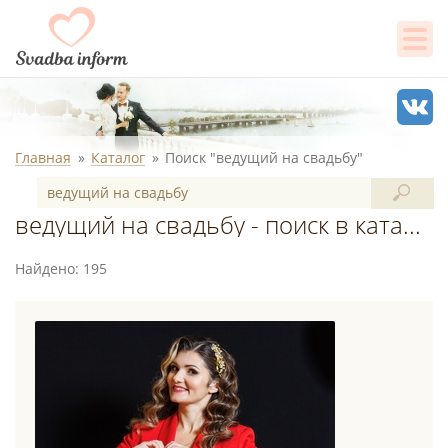
Главная
Каталог
Поиск "ведущий на свадьбу"
ведущий на свадьбу - поиск в каталоге
Найдено: 195