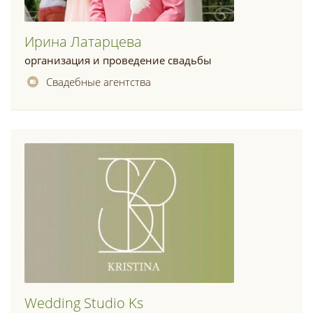
Ирина Латарцева
организация и проведение свадьбы
Свадебные агентства
Wedding Studio Ks