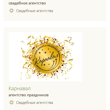
свадебное агентство
Свадебные агентства
Карнавал
агентство праздников
Свадебные агентства