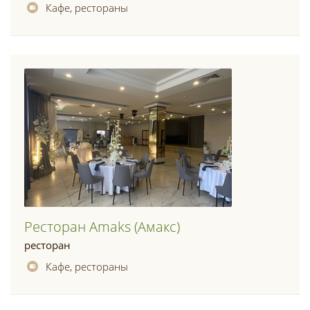
Кафе, рестораны
Ресторан Amaks (амакс)
ресторан
Кафе, рестораны