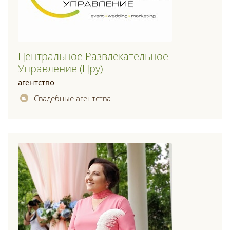
Центральное Развлекательное
Управление (цру)
агентство
Свадебные агентства