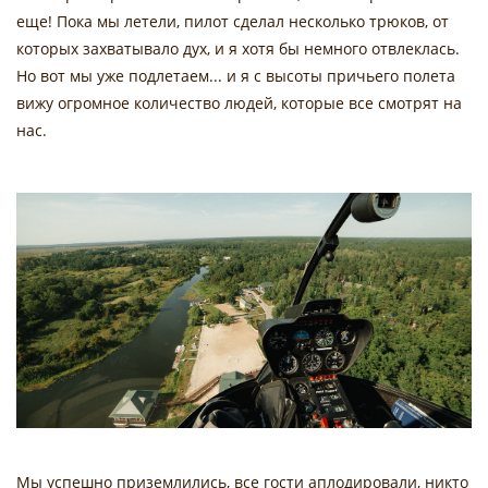
еще! Пока мы летели, пилот сделал несколько трюков, от
которых захватывало дух, и я хотя бы немного отвлеклась.
Но вот мы уже подлетаем... и я с высоты причьего полета
вижу огромное количество людей, которые все смотрят на
нас.
Мы успешно приземлились, все гости аплодировали, никто