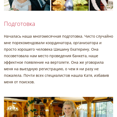
Подготовка
Началась наша многомесячная подготовка. Чисто случайно
мне порекомендовали координатора, организатора и
просто хорошего человека Шишину Екатерину. Она
посоветовала нам место проведения банкета, наше
эффектное появление на вертолете. Она же уговорила
меня на выездную регистрацию, о чем я ни разу не
пожалела. Почти всех специалистов нашла Катя, избавив
меня от поисков.