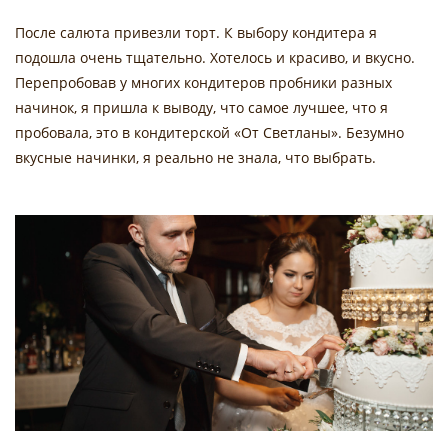
После салюта привезли торт. К выбору кондитера я
подошла очень тщательно. Хотелось и красиво, и вкусно.
Перепробовав у многих кондитеров пробники разных
начинок, я пришла к выводу, что самое лучшее, что я
пробовала, это в кондитерской «От Светланы». Безумно
вкусные начинки, я реально не знала, что выбрать.