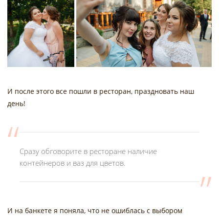
И после этого все пошли в ресторан, праздновать наш
день!
Сразу обговорите в ресторане наличие
контейнеров и ваз для цветов.
И на банкете я поняла, что не ошиблась с выбором