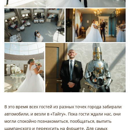
В это время всех гостей из разных точек города забирали
автомобили, и везли в «Тайгу». Пока гости ждали нас, они
могли спокойно познакомиться, пообщаться, выпить
шампанского и перекусить на фуршете. Для самых