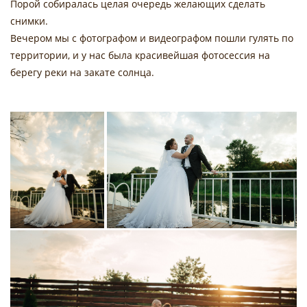
Порой собиралась целая очередь желающих сделать
снимки.
Вечером мы с фотографом и видеографом пошли гулять по
территории, и у нас была красивейшая фотосессия на
берегу реки на закате солнца.