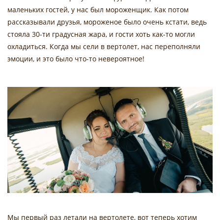
маленьких гостей, у нас был мороженщик. Как потом
рассказывали друзья, мороженое было очень кстати, ведь
стояла 30-ти градусная жара, и гости хоть как-то могли
охладиться. Когда мы сели в вертолет, нас переполняли
эмоции, и это было что-то невероятное!
Мы первый раз летали на вертолете, вот теперь хотим