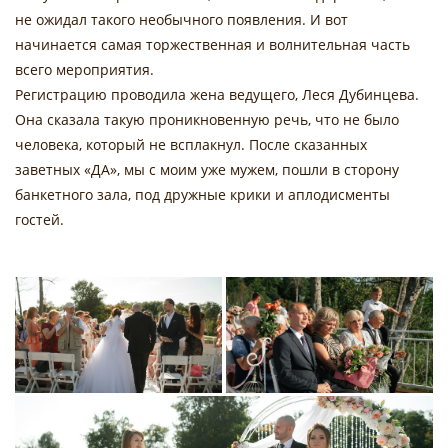
не ожидал такого необычного появления. И вот
начинается самая торжественная и волнительная часть
всего мероприятия.
Регистрацию проводила жена ведущего, Леся Дубинцева.
Она сказала такую проникновенную речь, что не было
человека, который не всплакнул. После сказанных
заветных «ДА», мы с моим уже мужем, пошли в сторону
банкетного зала, под дружные крики и аплодисменты
гостей.