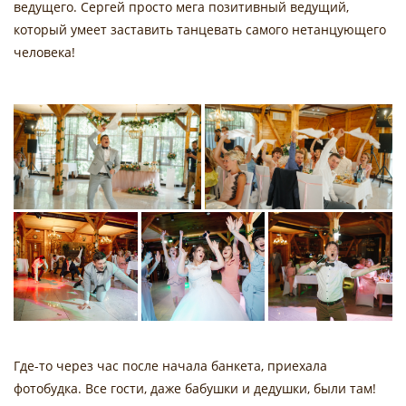
ведущего. Сергей просто мега позитивный ведущий,
который умеет заставить танцевать самого нетанцующего
человека!
Где-то через час после начала банкета, приехала
фотобудка. Все гости, даже бабушки и дедушки, были там!