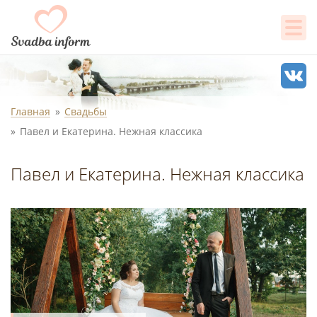
Главная
Свадьбы
Павел и Екатерина. Нежная классика
Павел и Екатерина. Нежная классика