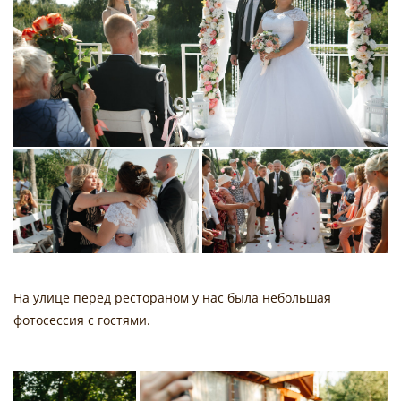
На улице перед рестораном у нас была небольшая
фотосессия с гостями.