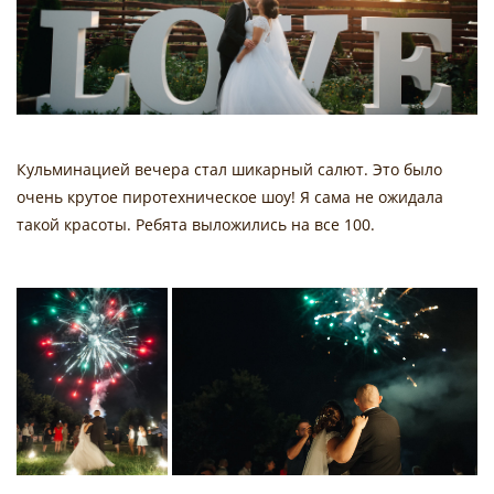
Кульминацией вечера стал шикарный салют. Это было
очень крутое пиротехническое шоу! Я сама не ожидала
такой красоты. Ребята выложились на все 100.