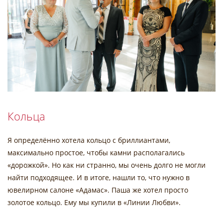
Кольца
Я определённо хотела кольцо с бриллиантами,
максимально простое, чтобы камни располагались
«дорожкой». Но как ни странно, мы очень долго не могли
найти подходящее. И в итоге, нашли то, что нужно в
ювелирном салоне «Адамас». Паша же хотел просто
золотое кольцо. Ему мы купили в «Линии Любви».