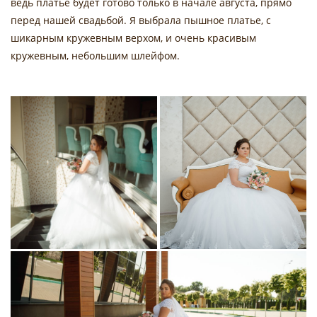
ведь платье будет готово только в начале августа, прямо
перед нашей свадьбой. Я выбрала пышное платье, с
шикарным кружевным верхом, и очень красивым
кружевным, небольшим шлейфом.