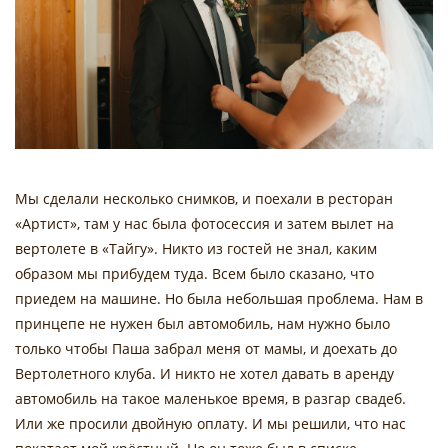
Мы сделали несколько снимков, и поехали в ресторан
«Артист», там у нас была фотосессия и затем вылет на
вертолете в «Тайгу». Никто из гостей не знал, каким
образом мы прибудем туда. Всем было сказано, что
приедем на машине. Но была небольшая проблема. Нам в
принцепе не нужен был автомобиль, нам нужно было
только чтобы Паша забрал меня от мамы, и доехать до
Вертолетного клуба. И никто не хотел давать в аренду
автомобиль на такое маленькое время, в разгар свадеб.
Или же просили двойную оплату. И мы решили, что нас