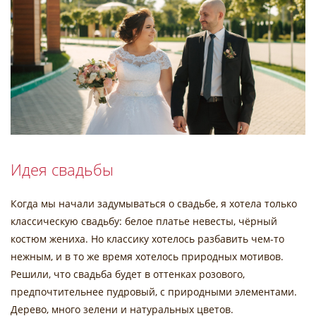
Идея свадьбы
Когда мы начали задумываться о свадьбе, я хотела только
классическую свадьбу: белое платье невесты, чёрный
костюм жениха. Но классику хотелось разбавить чем-то
нежным, и в то же время хотелось природных мотивов.
Решили, что свадьба будет в оттенках розового,
предпочтительнее пудровый, с природными элементами.
Дерево, много зелени и натуральных цветов.