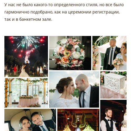
У нас не было какого-то определенного стиля, но все было
гармонично подобрано, как на церемонии регистрации,
так и в банкетном зале.