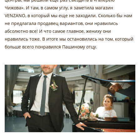
Чижова». И там, в самом углу, я заметила магазин
VENZANO, в который мы еще не заходили. Сколько бы нам
не предлагала продавец вариантов, они нравились
абсолютно все! И что самое главное, жениху они
нравились тоже. В итоге мы остановились на том, который
больше всего понравился Пашиному отцу.