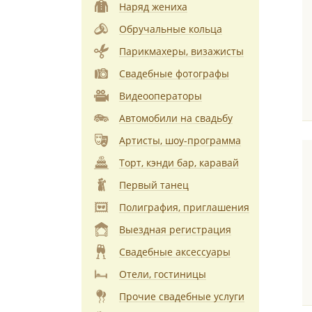
Наряд жениха
Обручальные кольца
Парикмахеры, визажисты
Свадебные фотографы
Видеооператоры
Автомобили на свадьбу
Артисты, шоу-программа
Торт, кэнди бар, каравай
Первый танец
Полиграфия, приглашения
Выездная регистрация
Свадебные аксессуары
Отели, гостиницы
Прочие свадебные услуги