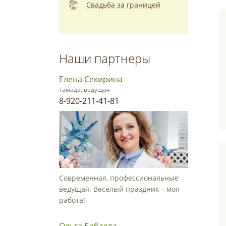
Свадьба за границей
Наши партнеры
Елена Секирина
тамада, ведущая
8-920-211-41-81
Современная, профессиональные
ведущая. Весёлый праздник – моя
работа!