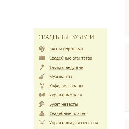
СВАДЕБНЫЕ УСЛУГИ
ЗАГСы Воронежа
Свадебные агентства
Тамада, ведущие
Музыканты
Кафе, рестораны
Украшение зала
Букет невесты
Свадебные платья
Украшения для невесты